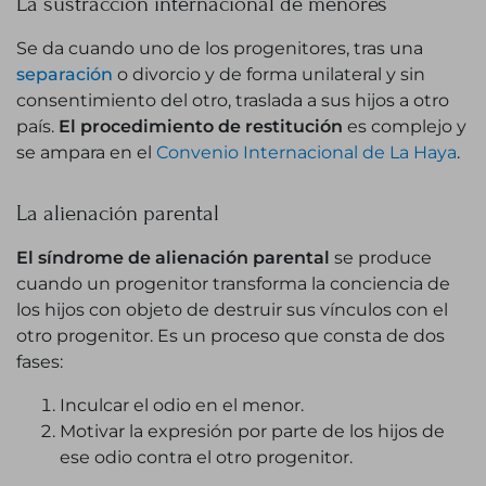
La sustracción internacional de menores
Se da cuando uno de los progenitores, tras una
separación
o divorcio y de forma unilateral y sin
consentimiento del otro, traslada a sus hijos a otro
país.
El procedimiento de restitución
es complejo y
se ampara en el
Convenio Internacional de La Haya
.
La alienación parental
El síndrome de alienación parental
se produce
cuando un progenitor transforma la conciencia de
los hijos con objeto de destruir sus vínculos con el
otro progenitor. Es un proceso que consta de dos
fases:
Inculcar el odio en el menor.
Motivar la expresión por parte de los hijos de
ese odio contra el otro progenitor.