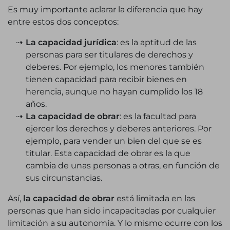
Es muy importante aclarar la diferencia que hay
entre estos dos conceptos:
La capacidad jurídica
: es la aptitud de las
personas para ser titulares de derechos y
deberes. Por ejemplo, los menores también
tienen capacidad para recibir bienes en
herencia, aunque no hayan cumplido los 18
años.
La capacidad de obrar
: es la facultad para
ejercer los derechos y deberes anteriores. Por
ejemplo, para vender un bien del que se es
titular. Esta capacidad de obrar es la que
cambia de unas personas a otras, en función de
sus circunstancias.
Así,
la capacidad de obrar
está limitada en las
personas que han sido incapacitadas por cualquier
limitación a su autonomía. Y lo mismo ocurre con los