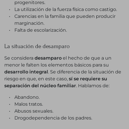
progenitores.
La utilización de la fuerza física como castigo.
Carencias en la familia que pueden producir
marginación.
Falta de escolarización.
La situación de desamparo
Se considera
desamparo
el hecho de que a un
menor le falten los elementos básicos para su
desarrollo integral
. Se diferencia de la situación de
riesgo en que, en este caso,
sí se requiere su
separación del núcleo familiar
. Hablamos de:
Abandono.
Malos tratos.
Abusos sexuales.
Drogodependencia de los padres.