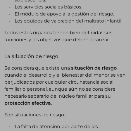
Los servicios sociales básicos.
El módulo de apoyo a la gestión del riesgo.
Los equipos de valoración del maltrato infantil.
Todos estos órganos tienen bien definidas sus
funciones y los objetivos que deben alcanzar.
La situación de riesgo
Se considera que existe una
situación de riesgo
cuando el desarrollo y el bienestar del menor se ven
perjudicados por cualquier circunstancia social,
familiar o personal, aunque aún no se considere
necesario separarlo del núcleo familiar para su
protección efectiva
.
Son situaciones de riesgo:
La falta de atención por parte de los