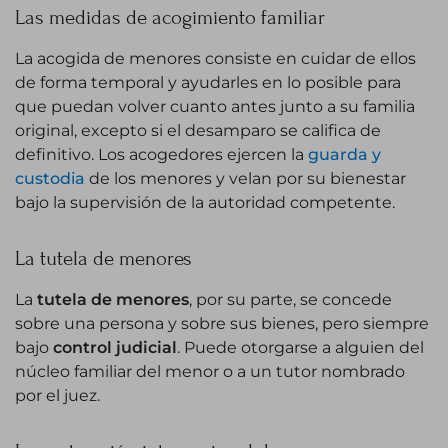
Las medidas de acogimiento familiar
La acogida de menores consiste en cuidar de ellos
de forma temporal y ayudarles en lo posible para
que puedan volver cuanto antes junto a su familia
original, excepto si el desamparo se califica de
definitivo. Los acogedores ejercen la
guarda y
custodia
de los menores y velan por su bienestar
bajo la supervisión de la autoridad competente.
La tutela de menores
La
tutela de menores
, por su parte, se concede
sobre una persona y sobre sus bienes, pero siempre
bajo
control judicial
. Puede otorgarse a alguien del
núcleo familiar del menor o a un tutor nombrado
por el juez.