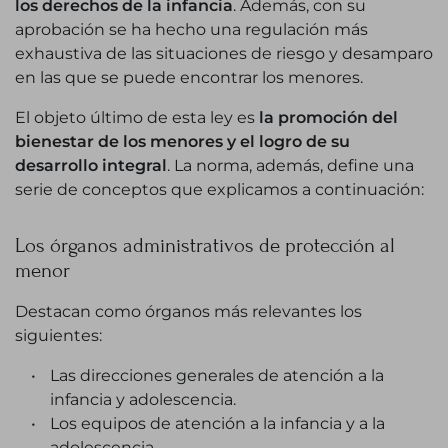
los derechos de la infancia
. Además, con su
aprobación se ha hecho una regulación más
exhaustiva de las situaciones de riesgo y desamparo
en las que se puede encontrar los menores.
El objeto último de esta ley es
la promoción del
bienestar de los menores y el logro de su
desarrollo integral
. La norma, además, define una
serie de conceptos que explicamos a continuación:
Los órganos administrativos de protección al
menor
Destacan como órganos más relevantes los
siguientes:
Las direcciones generales de atención a la
infancia y adolescencia.
Los equipos de atención a la infancia y a la
adolescencia.