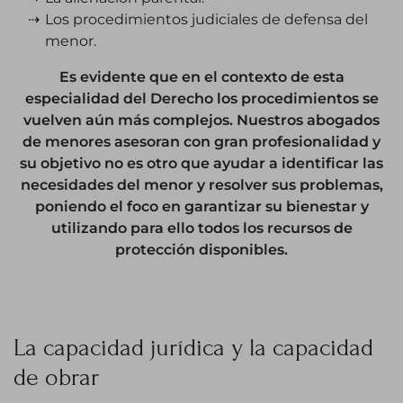
Los procedimientos judiciales de defensa del
menor.
Es evidente que en el contexto de esta
especialidad del Derecho los procedimientos se
vuelven aún más complejos. Nuestros
abogados
de menores
asesoran con gran profesionalidad y
su objetivo no es otro que ayudar a identificar las
necesidades del menor y resolver sus problemas,
poniendo el foco en garantizar su bienestar y
utilizando para ello todos los
recursos de
protección disponibles
.
La capacidad jurídica y la capacidad
de obrar