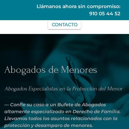
Llámanos ahora sin compromiso:
910 05 44 52
CONTACTO
Abogados de Menores
Abogados Especialistas en la Protección del Menor
Confíe su caso a un Bufete de Abogados
altamente especializado en Derecho de Familia.
Llevamos todos los asuntos relacionados con la
protección y desamparo de menores.