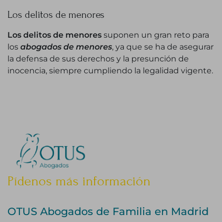
Los delitos de menores
Los delitos de menores
suponen un gran reto para
los
abogados de menores
, ya que se ha de asegurar
la defensa de sus derechos y la presunción de
inocencia, siempre cumpliendo la legalidad vigente.
Pídenos más información
OTUS Abogados de Familia en Madrid