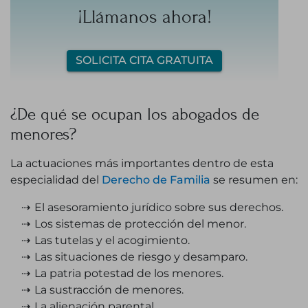
¡Llámanos ahora!
SOLICITA CITA GRATUITA
¿De qué se ocupan los abogados de
menores?
La actuaciones más importantes dentro de esta
especialidad del
Derecho de Familia
se resumen en:
El asesoramiento jurídico sobre sus derechos.
Los sistemas de protección del menor.
Las tutelas y el acogimiento.
Las situaciones de riesgo y desamparo.
La patria potestad de los menores.
La sustracción de menores.
La alienación parental.