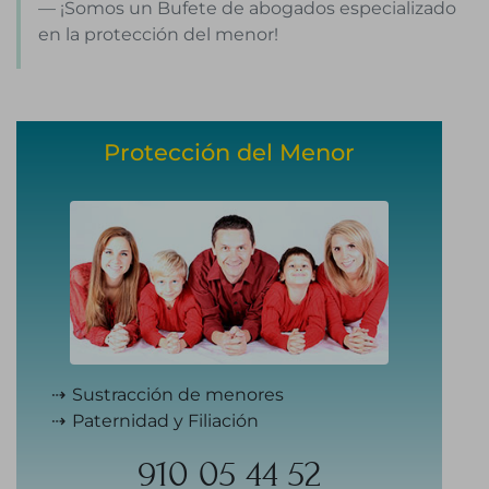
¡Somos un Bufete de abogados especializado
en la protección del menor!
Protección del Menor
Sustracción de menores
Paternidad y Filiación
910 05 44 52