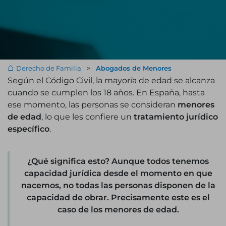
Derecho de Familia
>
Abogados de Menores
Según el Código Civil, la mayoría de edad se alcanza
cuando se cumplen los 18 años. En España, hasta
ese momento, las personas se consideran
menores
de edad
, lo que les confiere un
tratamiento jurídico
específico
.
¿Qué significa esto? Aunque todos tenemos
capacidad jurídica
desde el momento en que
nacemos, no todas las personas disponen de la
capacidad de obrar
. Precisamente este es el
caso de los
menores de edad
.