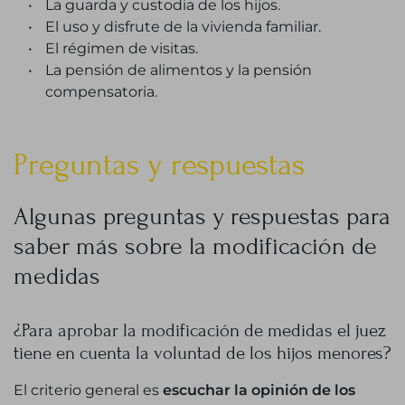
La guarda y custodia de los hijos.
El uso y disfrute de la vivienda familiar.
El régimen de visitas.
La pensión de alimentos y la pensión
compensatoria.
Preguntas y respuestas
Algunas preguntas y respuestas para
saber más sobre la modificación de
medidas
¿Para aprobar la modificación de medidas el juez
tiene en cuenta la voluntad de los hijos menores?
El criterio general es
escuchar la opinión de los