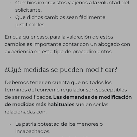
Cambios imprevistos y ajenos a la voluntad del
solicitante.
Que dichos cambios sean fácilmente
justificables.
En cualquier caso, para la valoración de estos
cambios es importante contar con un abogado con
experiencia en este tipo de procedimientos.
¿Qué medidas se pueden modificar?
Debemos tener en cuenta que no todos los
términos del convenio regulador son susceptibles
de ser modificados.
Las demandas de modificación
de medidas más habituales
suelen ser las
relacionadas con:
La patria potestad de los menores o
incapacitados.