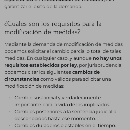
garantizar el éxito de la demanda.
¿Cuáles son los requisitos para la
modificación de medidas?
Mediante la demanda de modificación de medidas
podemos solicitar el cambio parcial o total de tales
medidas. En cualquier caso, y aunque
no hay unos
requisitos establecidos por ley
, por jurisprudencia
podemos citar los siguientes
cambios de
circunstancias
como válidos para solicitar una
modificación de medidas:
Cambio sustancial y verdaderamente
importante para la vida de los implicados.
Cambios posteriores a la sentencia judicial o
desconocidos hasta ese momento.
Cambios duraderos o estables en el tiempo.