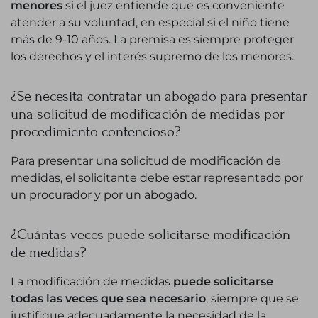
menores
si el juez entiende que es conveniente
atender a su voluntad, en especial si el niño tiene
más de 9-10 años. La premisa es siempre proteger
los derechos y el interés supremo de los menores.
¿Se necesita contratar un abogado para presentar
una solicitud de modificación de medidas por
procedimiento contencioso?
Para presentar una solicitud de modificación de
medidas, el solicitante debe estar representado por
un procurador y por un abogado.
¿Cuántas veces puede solicitarse modificación
de medidas?
La modificación de medidas
puede solicitarse
todas las veces que sea necesario
, siempre que se
justifique adecuadamente la necesidad de la