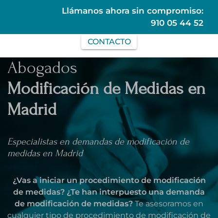
Llámanos ahora sin compromiso:
910 05 44 52
CONTACTO
Abogados
Modificación de Medidas en
Madrid
Especialistas en demandas de modificación de
medidas en Madrid
¿Vas a iniciar un procedimiento de modificación
de medidas? ¿Te han interpuesto una demanda
de modificación de medidas?
Te asesoramos en
cualquier tipo de procedimiento de modificación de