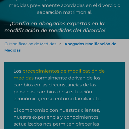
medidas previamente acordadas en el divorcio o
separación matrimonial.
¡Confía en abogados expertos en la
modificación de medidas del divorcio!
Modificación de Medidas
>
Abogados Modificación de
Medidas
Los
procedimientos de modificación de
medidas
normalmente derivan de los
cambios en las circunstancias de las
personas; cambios de su situación
económica, en su entorno familiar etc.
El compromiso con nuestros clientes,
nuestra experiencia y conocimientos
actualizados nos permiten ofrecer las