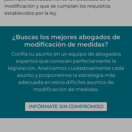
modificación y que se cumplan los requisitos
establecidos por la ley.
¿Buscas los mejores abogados de
modificación de medidas?
Confía tu asunto en un equipo de abogados
expertos que conocen perfectamente la
legislación. Analizamos cuidadosamente cada
asunto y proponemos la estrategia más
adecuada en estos difíciles asuntos de
modificación de medidas.
INFÓRMATE SIN COMPROMISO